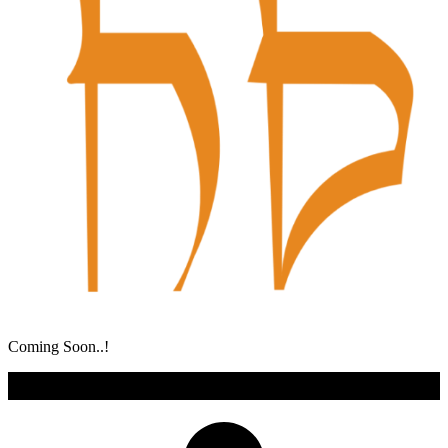
Coming Soon..!