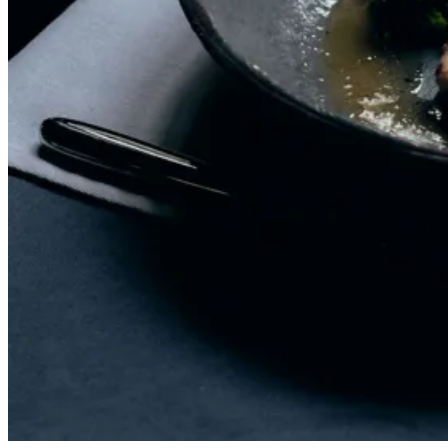
Food Inspiration