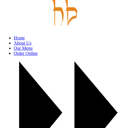
Home
About Us
Our Menu
Order Online