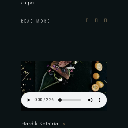
culpa
READ MORE
Hardik Kathiria