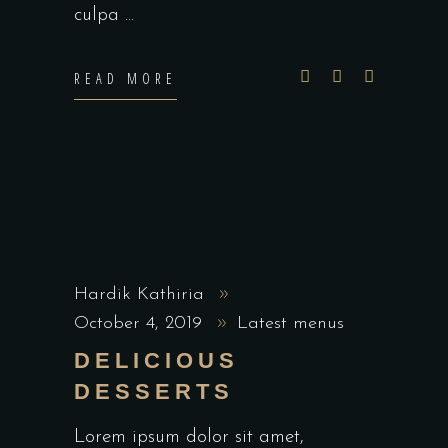
culpa
READ MORE
Hardik Kathiria
October 4, 2019
Latest menus
DELICIOUS
DESSERTS
Lorem ipsum dolor sit amet,