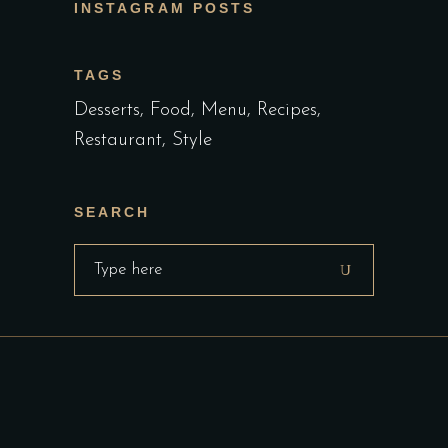
INSTAGRAM POSTS
TAGS
Desserts
Food
Menu
Recipes
Restaurant
Style
SEARCH
Search
for: