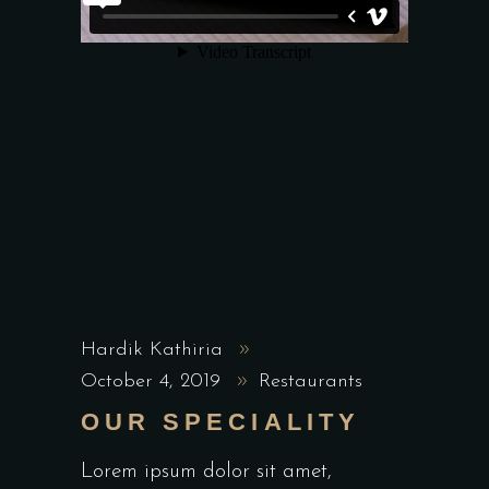
Hardik Kathiria
October 4, 2019
Restaurants
OUR SPECIALITY
Lorem ipsum dolor sit amet,