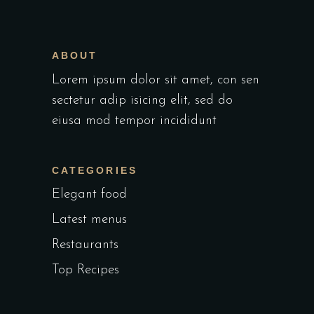
ABOUT
Lorem ipsum dolor sit amet, con sen
sectetur adip isicing elit, sed do
eiusa mod tempor incididunt
CATEGORIES
Elegant food
Latest menus
Restaurants
Top Recipes